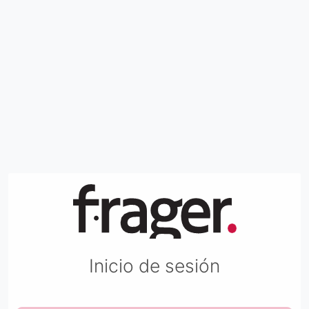
Inicio de sesión