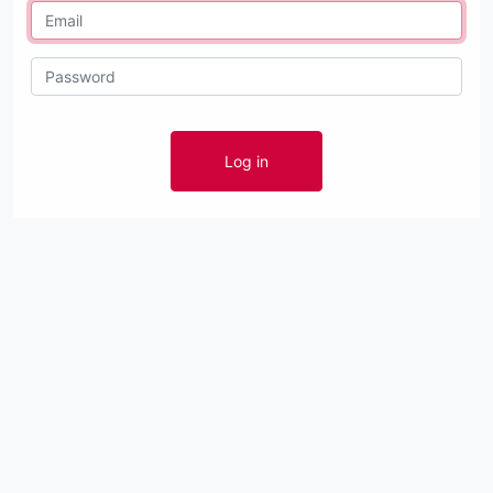
Log in